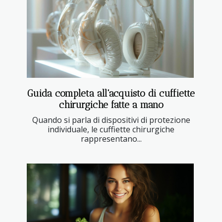
Guida completa all'acquisto di cuffiette
chirurgiche fatte a mano
Quando si parla di dispositivi di protezione
individuale, le cuffiette chirurgiche
rappresentano...