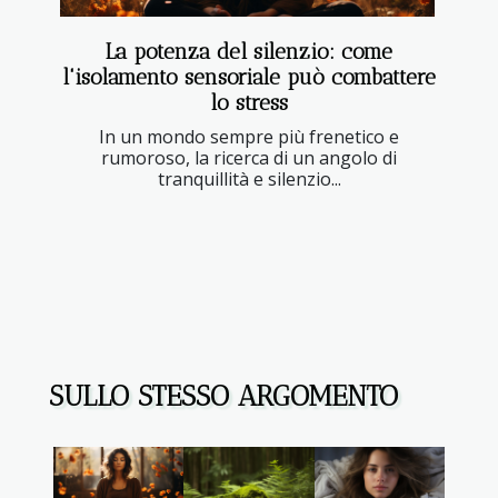
La potenza del silenzio: come
l'isolamento sensoriale può combattere
lo stress
In un mondo sempre più frenetico e
rumoroso, la ricerca di un angolo di
tranquillità e silenzio...
SULLO STESSO ARGOMENTO