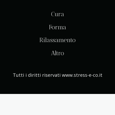
Cura
Forma
Rilassamento
Altro
Tutti i diritti riservati www.stress-e-co.it