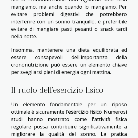
mangiamo, ma anche quando lo mangiamo. Per
evitare problemi digestivi che potrebbero
interferire con un sonno tranquillo, è preferibile
evitare di mangiare pasti pesanti o snack tardi
nella notte.
Insomma, mantenere una dieta equilibrata ed
essere consapevoli dell'importanza della
crononutrizione può essere un elemento chiave
per svegliarsi pieni di energia ogni mattina.
Il ruolo dell'esercizio fisico
Un elemento fondamentale per un riposo
ottimale è sicuramente l'
esercizio fisico
. Numerosi
studi hanno mostrato come l'attività fisica
regolare possa contribuire significativamente a
migliorare la qualità del sonno. La pratica