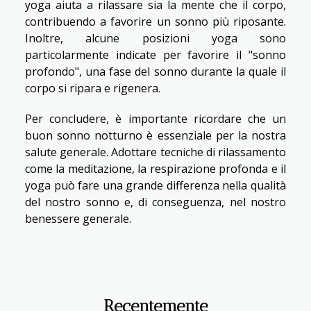
yoga aiuta a rilassare sia la mente che il corpo,
contribuendo a favorire un sonno più riposante.
Inoltre, alcune posizioni yoga sono
particolarmente indicate per favorire il "sonno
profondo", una fase del sonno durante la quale il
corpo si ripara e rigenera.
Per concludere, è importante ricordare che un
buon sonno notturno è essenziale per la nostra
salute generale. Adottare tecniche di rilassamento
come la meditazione, la respirazione profonda e il
yoga può fare una grande differenza nella qualità
del nostro sonno e, di conseguenza, nel nostro
benessere generale.
Recentemente