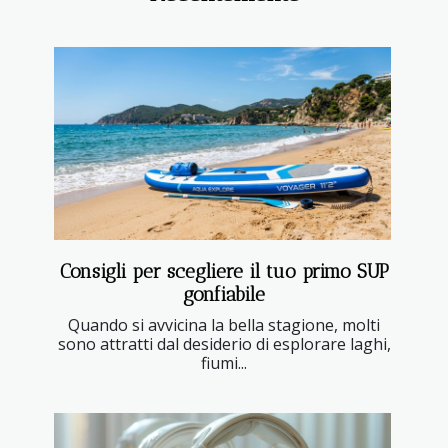
Consigli per scegliere il tuo primo SUP
gonfiabile
Quando si avvicina la bella stagione, molti
sono attratti dal desiderio di esplorare laghi,
fiumi...