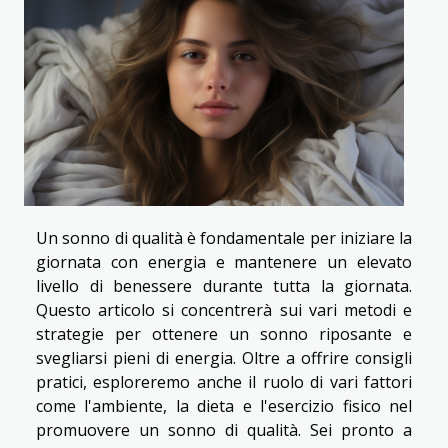
Un sonno di qualità è fondamentale per iniziare la
giornata con energia e mantenere un elevato
livello di benessere durante tutta la giornata.
Questo articolo si concentrerà sui vari metodi e
strategie per ottenere un sonno riposante e
svegliarsi pieni di energia. Oltre a offrire consigli
pratici, esploreremo anche il ruolo di vari fattori
come l'ambiente, la dieta e l'esercizio fisico nel
promuovere un sonno di qualità. Sei pronto a