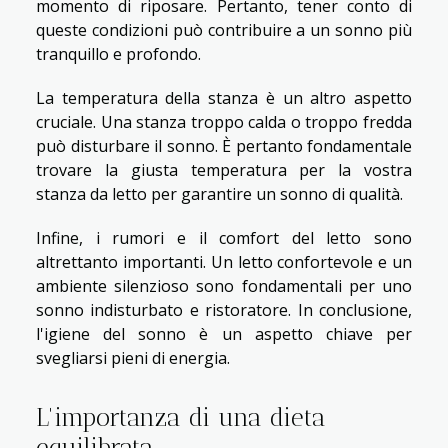
momento di riposare. Pertanto, tener conto di
queste condizioni può contribuire a un sonno più
tranquillo e profondo.
La temperatura della stanza è un altro aspetto
cruciale. Una stanza troppo calda o troppo fredda
può disturbare il sonno. È pertanto fondamentale
trovare la giusta temperatura per la vostra
stanza da letto per garantire un sonno di qualità.
Infine, i rumori e il comfort del letto sono
altrettanto importanti. Un letto confortevole e un
ambiente silenzioso sono fondamentali per uno
sonno indisturbato e ristoratore. In conclusione,
l'igiene del sonno è un aspetto chiave per
svegliarsi pieni di energia.
L'importanza di una dieta
equilibrata