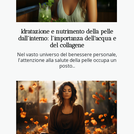
Idratazione e nutrimento della pelle
dall'interno: l'importanza dell'acqua e
del collagene
Nel vasto universo del benessere personale,
l'attenzione alla salute della pelle occupa un
posto...