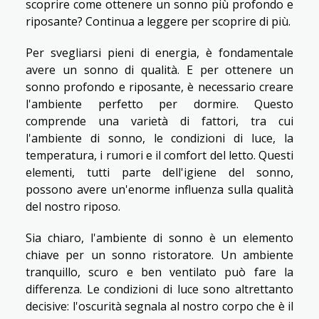
scoprire come ottenere un sonno più profondo e
riposante? Continua a leggere per scoprire di più.
Per svegliarsi pieni di energia, è fondamentale
avere un sonno di qualità. E per ottenere un
sonno profondo e riposante, è necessario creare
l'ambiente perfetto per dormire. Questo
comprende una varietà di fattori, tra cui
l'ambiente di sonno, le condizioni di luce, la
temperatura, i rumori e il comfort del letto. Questi
elementi, tutti parte dell'igiene del sonno,
possono avere un'enorme influenza sulla qualità
del nostro riposo.
Sia chiaro, l'ambiente di sonno è un elemento
chiave per un sonno ristoratore. Un ambiente
tranquillo, scuro e ben ventilato può fare la
differenza. Le condizioni di luce sono altrettanto
decisive: l'oscurità segnala al nostro corpo che è il