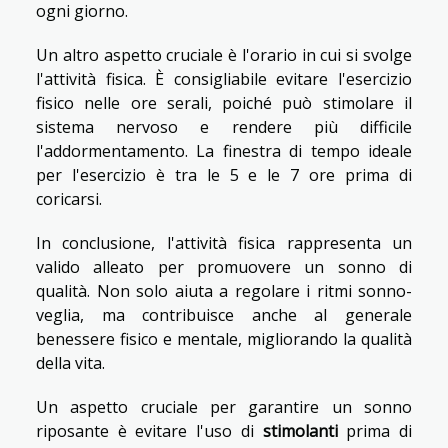
ogni giorno.
Un altro aspetto cruciale è l'orario in cui si svolge
l'attività fisica. È consigliabile evitare l'esercizio
fisico nelle ore serali, poiché può stimolare il
sistema nervoso e rendere più difficile
l'addormentamento. La finestra di tempo ideale
per l'esercizio è tra le 5 e le 7 ore prima di
coricarsi.
In conclusione, l'attività fisica rappresenta un
valido alleato per promuovere un sonno di
qualità. Non solo aiuta a regolare i ritmi sonno-
veglia, ma contribuisce anche al generale
benessere fisico e mentale, migliorando la qualità
della vita.
Un aspetto cruciale per garantire un sonno
riposante è evitare l'uso di
stimolanti
prima di