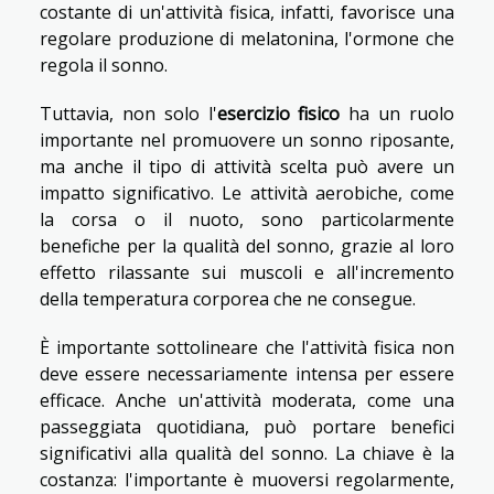
costante di un'attività fisica, infatti, favorisce una
regolare produzione di melatonina, l'ormone che
regola il sonno.
Tuttavia, non solo l'
esercizio fisico
ha un ruolo
importante nel promuovere un sonno riposante,
ma anche il tipo di attività scelta può avere un
impatto significativo. Le attività aerobiche, come
la corsa o il nuoto, sono particolarmente
benefiche per la qualità del sonno, grazie al loro
effetto rilassante sui muscoli e all'incremento
della temperatura corporea che ne consegue.
È importante sottolineare che l'attività fisica non
deve essere necessariamente intensa per essere
efficace. Anche un'attività moderata, come una
passeggiata quotidiana, può portare benefici
significativi alla qualità del sonno. La chiave è la
costanza: l'importante è muoversi regolarmente,